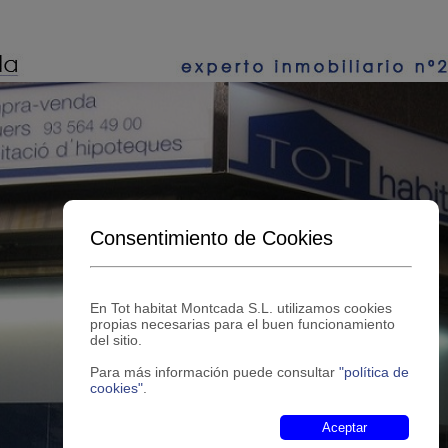
Consentimiento de Cookies
En Tot habitat Montcada S.L. utilizamos cookies
propias necesarias para el buen funcionamiento
del sitio.
Para más información puede consultar
"política de
cookies"
.
Aceptar