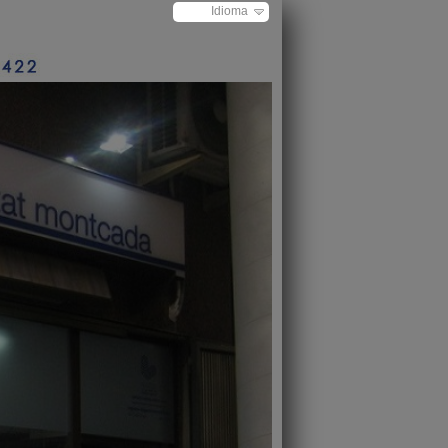
Idioma