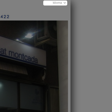
Idioma