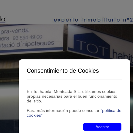
Consentimiento de Cookies
En Tot habitat Montcada S.L. utilizamos cookies
propias necesarias para el buen funcionamiento
del sitio.
Para más información puede consultar
"política de
cookies"
.
Aceptar